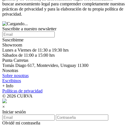
buscar asesoramiento legal para comprender completamente nuestras
prácticas de privacidad y para la elaboración de tu propia política de
privacidad.
Suscribite a nuestro newsletter
Suscribirme
Showroom
Lunes a Viernes de 11:30 a 19:30 hrs
Sábados de 11:00 a 15:00 hrs
Punta Carretas
Tomás Diago 617, Montevideo, Uruguay 11300
Nosotras
Sobre nosotras
Escribinos
+ Info
Políticas de privacidad
© 2026 CURVA
×
Iniciar sesión
Olvidé mi contraseña