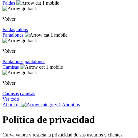
Faldas
Volver
Faldas
faldas
Pantalones
Volver
Pantalones
pantalones
Camisas
Volver
Camisas
camisas
Ver todo
About us
About us
Política de privacidad
Curva valora y respeta la privacidad de sus usuarios y clientes.