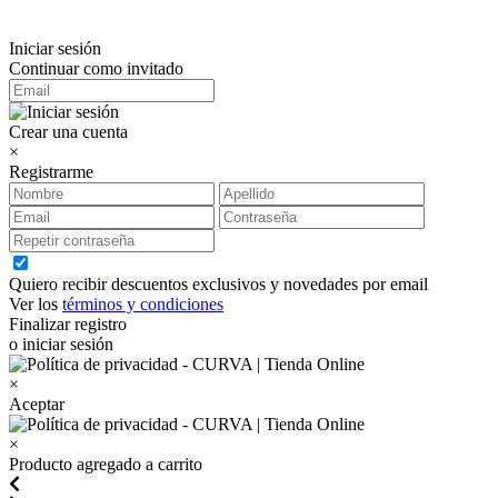
Iniciar sesión
Continuar como invitado
Crear una cuenta
×
Registrarme
Quiero recibir descuentos exclusivos y novedades por email
Ver los
términos y condiciones
Finalizar registro
o iniciar sesión
×
Aceptar
×
Producto agregado a carrito