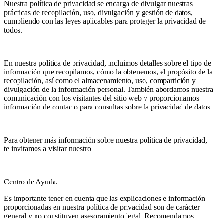
Nuestra política de privacidad se encarga de divulgar nuestras
prácticas de recopilación, uso, divulgación y gestión de datos,
cumpliendo con las leyes aplicables para proteger la privacidad de
todos.
En nuestra política de privacidad, incluimos detalles sobre el tipo de
información que recopilamos, cómo la obtenemos, el propósito de la
recopilación, así como el almacenamiento, uso, compartición y
divulgación de la información personal. También abordamos nuestra
comunicación con los visitantes del sitio web y proporcionamos
información de contacto para consultas sobre la privacidad de datos.
Para obtener más información sobre nuestra política de privacidad,
te invitamos a visitar nuestro
Centro de Ayuda.
Es importante tener en cuenta que las explicaciones e información
proporcionadas en nuestra política de privacidad son de carácter
general y no constituyen asesoramiento legal. Recomendamos